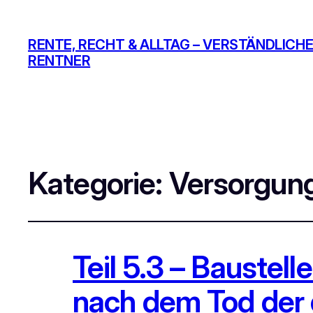
RENTE, RECHT & ALLTAG – VERSTÄNDLICHE
RENTNER
Kategorie:
Versorgun
Teil 5.3 – Baustel
nach dem Tod der