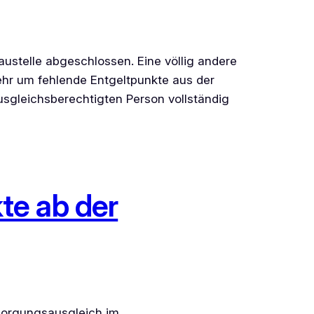
ustelle abgeschlossen. Eine völlig andere
hr um fehlende Entgeltpunkte aus der
sgleichsberechtigten Person vollständig
kte ab der
rsorgungsausgleich im