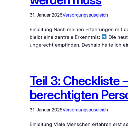
31. Januar 2026
Versorgungsausgleich
Einleitung Nach meinen Erfahrungen mit 
bleibt eine zentrale Erkenntnis:
Die heuti
ungerecht empfinden. Deshalb halte ich ei
Teil 3: Checkliste
berechtigten Perso
31. Januar 2026
Versorgungsausgleich
Einleitung Viele Menschen erfahren erst 