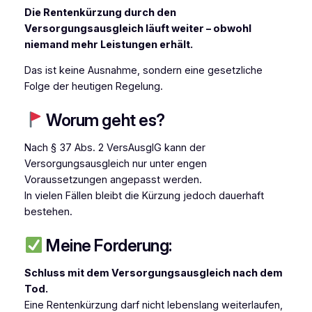
Die Rentenkürzung durch den
Versorgungsausgleich läuft weiter – obwohl
niemand mehr Leistungen erhält.
Das ist keine Ausnahme, sondern eine gesetzliche
Folge der heutigen Regelung.
Worum geht es?
Nach § 37 Abs. 2 VersAusglG kann der
Versorgungsausgleich nur unter engen
Voraussetzungen angepasst werden.
In vielen Fällen bleibt die Kürzung jedoch dauerhaft
bestehen.
Meine Forderung:
Schluss mit dem Versorgungsausgleich nach dem
Tod.
Eine Rentenkürzung darf nicht lebenslang weiterlaufen,