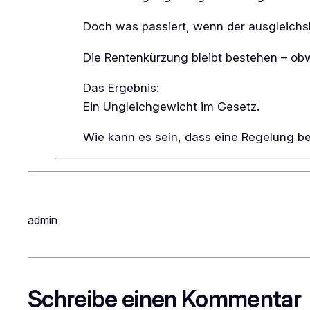
Doch was passiert, wenn der ausgleichsb
Die Rentenkürzung bleibt bestehen – obw
Das Ergebnis:
Ein Ungleichgewicht im Gesetz.
Wie kann es sein, dass eine Regelung bes
admin
Schreibe einen Kommentar