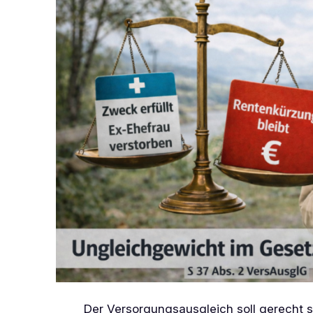
Der Versorgungsausgleich soll gerecht s