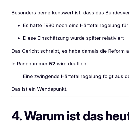
Besonders bemerkenswert ist, dass das Bundesverf
Es hatte 1980 noch eine Härtefallregelung fü
Diese Einschätzung wurde später relativiert
Das Gericht schreibt, es habe damals die Reform 
In Randnummer
52
wird deutlich:
Eine zwingende Härtefallregelung folgt aus d
Das ist ein Wendepunkt.
4. Warum ist das heu