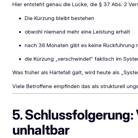
Hier entsteht genau die Lücke, die § 37 Abs. 2 Ver
Die Kürzung bleibt bestehen
obwohl niemand mehr eine Leistung erhält
nach 36 Monaten gibt es keine Rückführung 
die Kürzung „verschwindet“ faktisch im Syst
Was früher als Härtefall galt, wird heute als „Syst
Viele Betroffene empfinden das als strukturell ung
5. Schlussfolgerung: 
unhaltbar