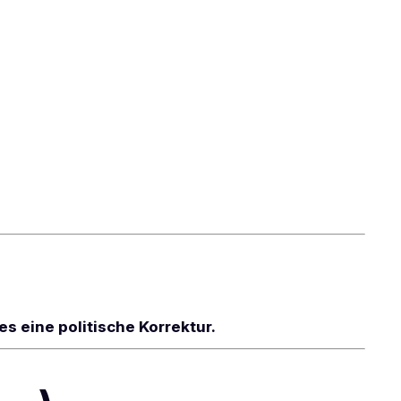
s eine politische Korrektur.