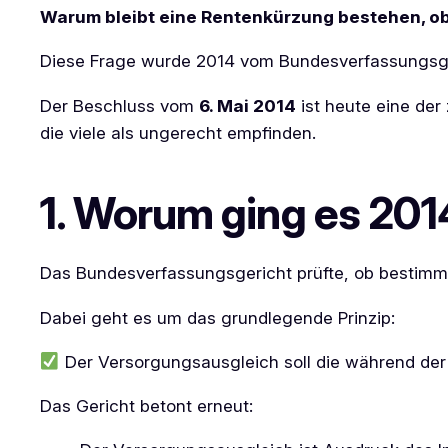
Warum bleibt eine Rentenkürzung bestehen, ob
Diese Frage wurde 2014 vom Bundesverfassungsger
Der Beschluss vom
6. Mai 2014
ist heute eine der
die viele als ungerecht empfinden.
1. Worum ging es 201
Das Bundesverfassungsgericht prüfte, ob bestim
Dabei geht es um das grundlegende Prinzip:
Der Versorgungsausgleich soll die während der 
Das Gericht betont erneut: