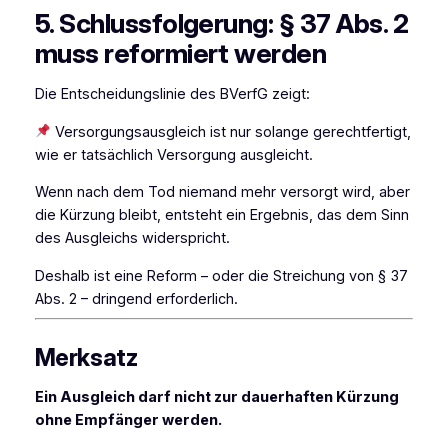
5. Schlussfolgerung: § 37 Abs. 2
muss reformiert werden
Die Entscheidungslinie des BVerfG zeigt:
Versorgungsausgleich ist nur solange gerechtfertigt,
wie er tatsächlich Versorgung ausgleicht.
Wenn nach dem Tod niemand mehr versorgt wird, aber
die Kürzung bleibt, entsteht ein Ergebnis, das dem Sinn
des Ausgleichs widerspricht.
Deshalb ist eine Reform – oder die Streichung von § 37
Abs. 2 – dringend erforderlich.
Merksatz
Ein Ausgleich darf nicht zur dauerhaften Kürzung
ohne Empfänger werden.