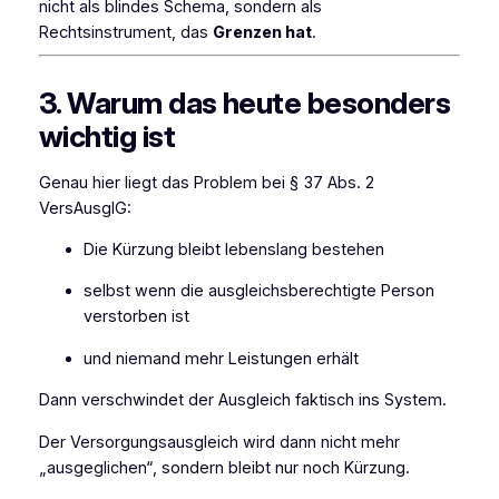
nicht als blindes Schema, sondern als
Rechtsinstrument, das
Grenzen hat
.
3. Warum das heute besonders
wichtig ist
Genau hier liegt das Problem bei § 37 Abs. 2
VersAusglG:
Die Kürzung bleibt lebenslang bestehen
selbst wenn die ausgleichsberechtigte Person
verstorben ist
und niemand mehr Leistungen erhält
Dann verschwindet der Ausgleich faktisch ins System.
Der Versorgungsausgleich wird dann nicht mehr
„ausgeglichen“, sondern bleibt nur noch Kürzung.