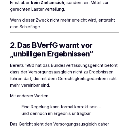
Er ist aber
kein Ziel an sich
, sondern ein Mittel zur
gerechten Lastenverteilung.
Wenn dieser Zweck nicht mehr erreicht wird, entsteht
eine Schieflage.
2. Das BVerfG warnt vor
„unbilligen Ergebnissen“
Bereits 1980 hat das Bundesverfassungsgericht betont,
dass der Versorgungsausgleich nicht zu Ergebnissen
führen darf, die mit dem Gerechtigkeitsgedanken nicht
mehr vereinbar sind.
Mit anderen Worten:
Eine Regelung kann formal korrekt sein –
und dennoch im Ergebnis untragbar.
Das Gericht sieht den Versorgungsausgleich daher