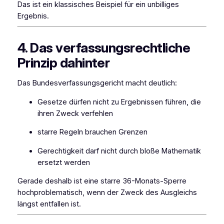
Das ist ein klassisches Beispiel für ein unbilliges
Ergebnis.
4. Das verfassungsrechtliche
Prinzip dahinter
Das Bundesverfassungsgericht macht deutlich:
Gesetze dürfen nicht zu Ergebnissen führen, die
ihren Zweck verfehlen
starre Regeln brauchen Grenzen
Gerechtigkeit darf nicht durch bloße Mathematik
ersetzt werden
Gerade deshalb ist eine starre 36-Monats-Sperre
hochproblematisch, wenn der Zweck des Ausgleichs
längst entfallen ist.