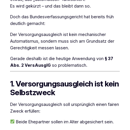
Es wird gekürzt – und das bleibt dann so.
Doch das Bundesverfassungsgericht hat bereits früh
deutlich gemacht:
Der Versorgungsausgleich ist kein mechanischer
Automatismus, sondern muss sich am Grundsatz der
Gerechtigkeit messen lassen.
Gerade deshalb ist die heutige Anwendung von
§ 37
Abs. 2 VersAusglG
so problematisch.
1. Versorgungsausgleich ist kein
Selbstzweck
Der Versorgungsausgleich soll ursprünglich einen fairen
Zweck erfüllen:
Beide Ehepartner sollen im Alter abgesichert sein.