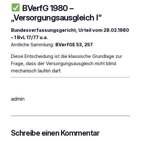
BVerfG 1980 –
„Versorgungsausgleich I“
Bundesverfassungsgericht, Urteil vom 28.02.1980
– 1 BvL 17/77 u.a.
Amtliche Sammlung:
BVerfGE 53, 257
Diese Entscheidung ist die klassische Grundlage zur
Frage, dass der Versorgungsausgleich nicht blind
mechanisch laufen darf.
admin
Schreibe einen Kommentar